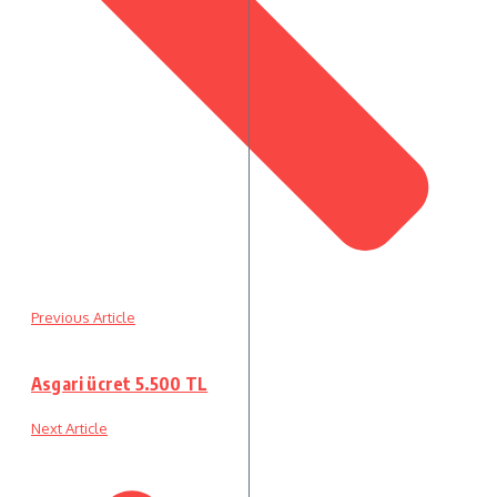
Previous Article
Asgari ücret 5.500 TL
Next Article