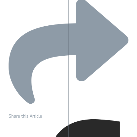
Share this Article