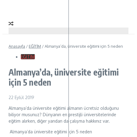
Anasayfa
/
EĞİTİM
/
Almanya’da, üniversite eğitimi için 5 neden
EĞİTİM
Almanya’da, üniversite eğitimi
için 5 neden
22 Eylül 2019
Almanya’da üniversite eğitimi almanın ücretsiz olduğunu
biliyor musunuz? Dünyanın en prestijli üniversitelerinde
eğitim alırken, diğer yandan da çalışma hakkınız var.
Almanya’da üniversite eğitimi için 5 neden