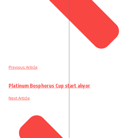
Previous Article
Platinum Bosphorus Cup start alıyor
Next Article