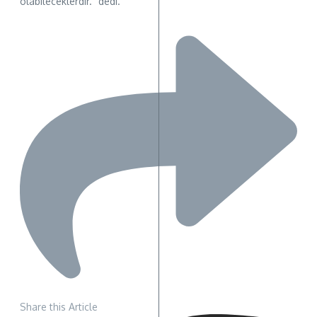
olabileceklerdir.” dedi.
Share this Article