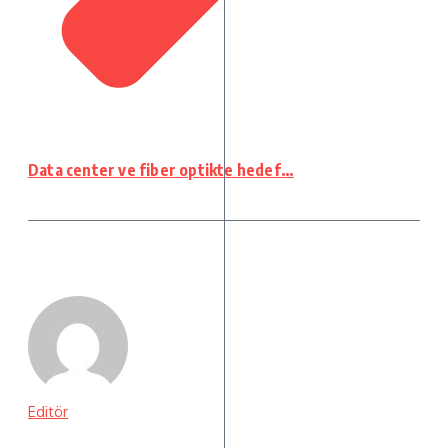
Data center ve fiber optikte hedef…
Editör