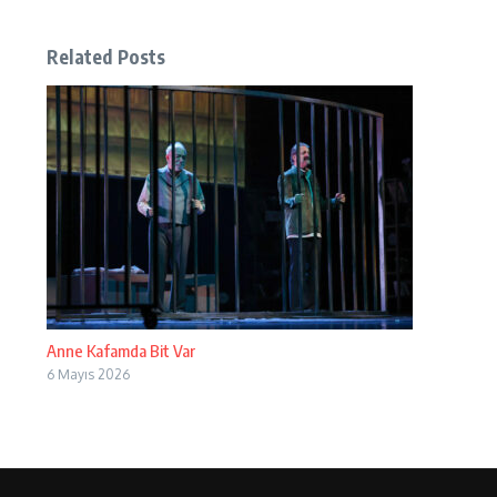
Related Posts
Anne Kafamda Bit Var
6 Mayıs 2026