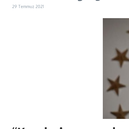
29 Temmuz 2021