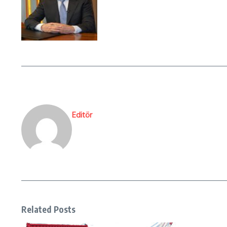
Editör
Related Posts