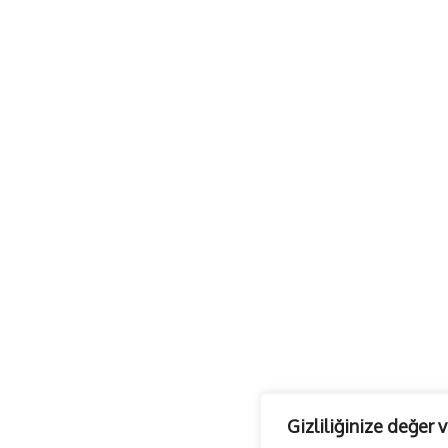
Gizliliğinize değer 