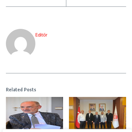
Editör
Related Posts