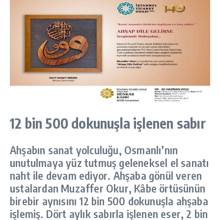
12 bin 500 dokunuşla işlenen sabır
Ahşabın sanat yolculuğu, Osmanlı’nın
unutulmaya yüz tutmuş geleneksel el sanatı
naht ile devam ediyor. Ahşaba gönül veren
ustalardan Muzaffer Okur, Kâbe örtüsünün
birebir aynısını 12 bin 500 dokunuşla ahşaba
işlemiş. Dört aylık sabırla işlenen eser, 2 bin