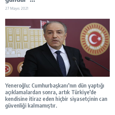
27 Mayıs 2021
Yeneroğlu: Cumhurbaşkanı’nın dün yaptığı
açıklamalardan sonra, artık Türkiye’de
kendisine itiraz eden hiçbir siyasetçinin can
güvenliği kalmamıştır.