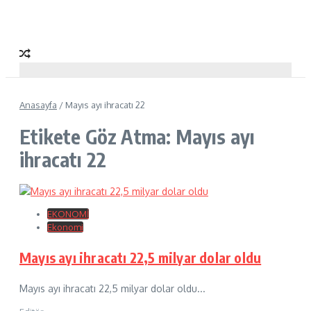
Anasayfa
/
Mayıs ayı ihracatı 22
Etikete Göz Atma: Mayıs ayı
ihracatı 22
EKONOMİ
Ekonomi
Mayıs ayı ihracatı 22,5 milyar dolar oldu
Mayıs ayı ihracatı 22,5 milyar dolar oldu...